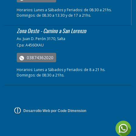
Horarios: Lunes a Sábados y Feriados: de 08:30 a 21hs.
Domingos: de 08.30 a 13.30 y de 17 a 21hs.
Zona Oeste - Camino a San Lorenzo
Av. Juan D. Perón 3170, Salta
Cpa: A4560XAU
03874362020
Horarios: Lunes a Sábados y Feriados: de 8 a 21 hs.
Domingos: de 08:30 a 21hs.
Desarrollo Web por Code Dimension