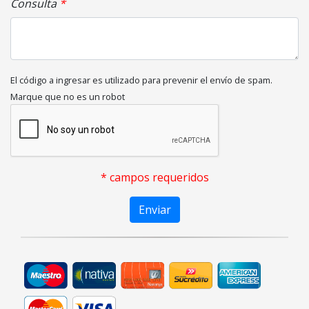
Consulta
El código a ingresar es utilizado para prevenir el envío de spam.
Marque que no es un robot
* campos requeridos
Enviar