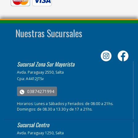
Nuestras Sucursales
Sucursal Zona Sur Mayorista
Avda. Paraguay 2550, Salta
Cpa: A4412JTSv
03874271994
Horarios: Lunes a Sábados y Feriados: de 08:00 a 21hs.
Domingos: de 08.30 a 13.30 y de 17 a 21hs.
Sucursal Centro
Avda. Paraguay 1250, Salta