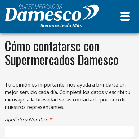
Cómo contatarse con
Supermercados Damesco
Tu opinión es importante, nos ayuda a brindarte un
mejor servicio cada día. Completá los datos y escribí tu
mensaje, a la brevedad serás contactado por uno de
nuestros representantes.
Apellido y Nombre