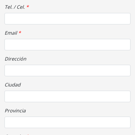
Tel. / Cel.
Email
Dirección
Ciudad
Provincia